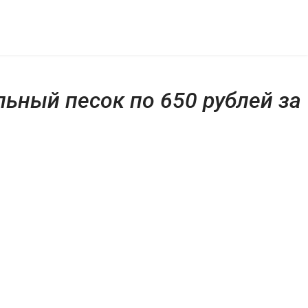
ьный песок по 650 рублей за