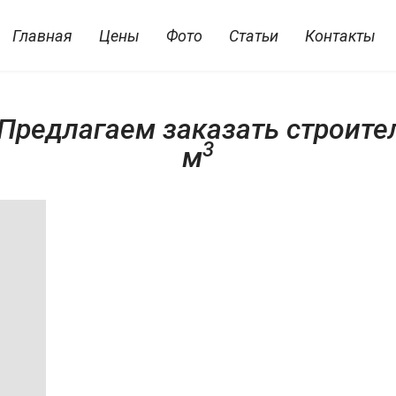
Главная
Цены
Фото
Статьи
Контакты
Предлагаем заказать строител
3
м