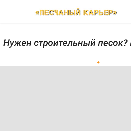
Нужен строительный песок? 
+